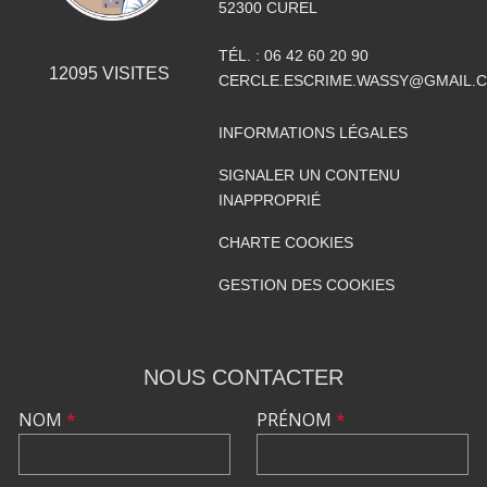
52300
CUREL
TÉL. :
06 42 60 20 90
12095
VISITES
CERCLE.ESCRIME.WASSY@GMAIL.
INFORMATIONS LÉGALES
SIGNALER UN CONTENU
INAPPROPRIÉ
CHARTE COOKIES
GESTION DES COOKIES
NOUS CONTACTER
NOM
*
PRÉNOM
*