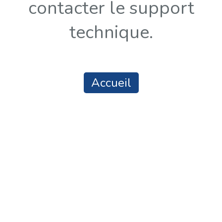
contacter le support
technique.
Accueil