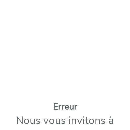
Erreur
Nous vous invitons à