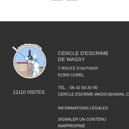
CERCLE D'ESCRIME
DE WASSY
7 ROUTE D'AUTIGNY
52300
CUREL
TÉL. :
06 42 60 20 90
12110
VISITES
CERCLE.ESCRIME.WASSY@GMAIL.
INFORMATIONS LÉGALES
SIGNALER UN CONTENU
INAPPROPRIÉ