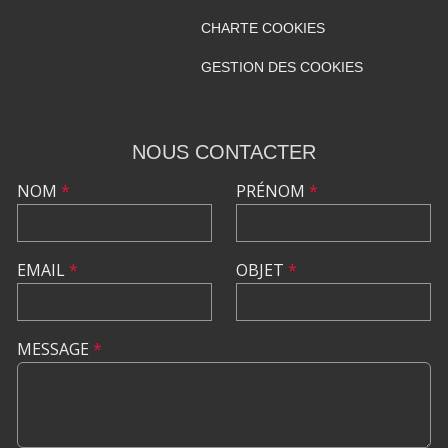
CHARTE COOKIES
GESTION DES COOKIES
NOUS CONTACTER
NOM
*
PRÉNOM
*
EMAIL
*
OBJET
*
MESSAGE
*