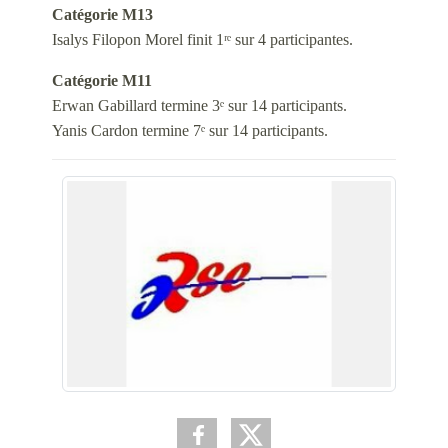
Catégorie M13
Isalys Filopon Morel finit 1ʳᵉ sur 4 participantes.
Catégorie M11
Erwan Gabillard termine 3ᵉ sur 14 participants.
Yanis Cardon termine 7ᵉ sur 14 participants.